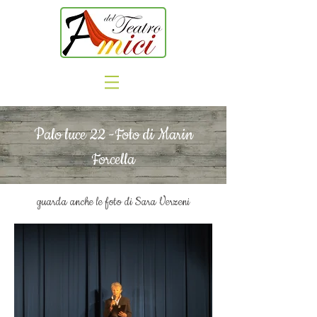
Palo luce 22 -Foto di Marin
Forcella
guarda anche le foto di Sara Verzeni